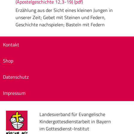
(Apostelgeschichte 12,3-19) (pdf)
Erzählung aus der Sicht eines kleinen Jungen in
unserer Zeit; Gebet mit Steinen und Federn,
Geschichte nachspielen; Basteln mit Federn
Kontakt
Shop
Datenschutz
Impressum
Landesverband für Evangelische
Kindergottesdienstarbeit in Bayern
im Gottesdienst-Institut