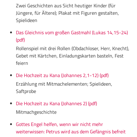
Zwei Geschichten aus Sicht heutiger Kinder (für
Jüngere, für Ältere); Plakat mit Figuren gestalten,
Spielideen
Das Gleichnis vom großen Gastmahl (Lukas 14,15-24)
(pdf)
Rollenspiel mit drei Rollen (Obdachloser, Herr, Knecht),
Gebet mit Kärtchen, Einladungskarten basteln, Fest
feiern
Die Hochzeit zu Kana (Johannes 2,1-12) (pdf)
Erzählung mit Mitmachelementen; Spielideen,
Saftprobe
Die Hochzeit zu Kana (Johannes 2) (pdf)
Mitmachgeschichte
Gottes Engel helfen, wenn wir nicht mehr
weiterwissen: Petrus wird aus dem Gefängnis befreit