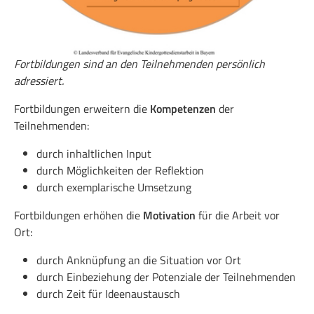
Fortbildungen sind an den Teilnehmenden persönlich
adressiert.
Fortbildungen erweitern die
Kompetenzen
der
Teilnehmenden:
durch inhaltlichen Input
durch Möglichkeiten der Reflektion
durch exemplarische Umsetzung
Fortbildungen erhöhen die
Motivation
für die Arbeit vor
Ort:
durch Anknüpfung an die Situation vor Ort
durch Einbeziehung der Potenziale der Teilnehmenden
durch Zeit für Ideenaustausch