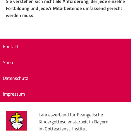
Sie verstehen sich nicht als Anforderung, der jede einzelne
Fortbildung und jede/r Mitarbeitende umfassend gerecht
werden muss.
Kontakt
Shop
Datenschutz
Impressum
Landesverband für Evangelische
Kindergottesdienstarbeit in Bayern
im Gottesdienst-Institut