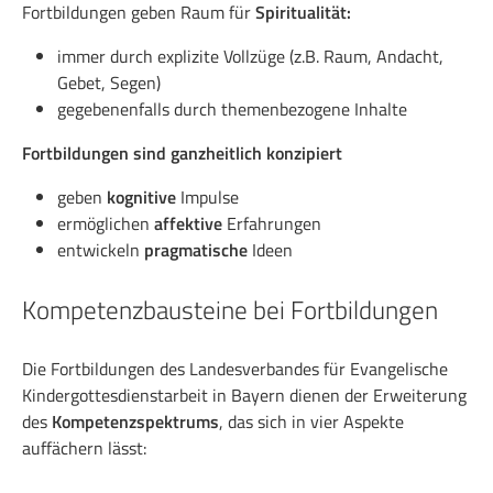
Fortbildungen geben Raum für
Spiritualität:
immer durch explizite Vollzüge (z.B. Raum, Andacht,
Gebet, Segen)
gegebenenfalls durch themenbezogene Inhalte
Fortbildungen sind ganzheitlich konzipiert
geben
kognitive
Impulse
ermöglichen
affektive
Erfahrungen
entwickeln
pragmatische
Ideen
Kompetenzbausteine bei Fortbildungen
Die Fortbildungen des Landesverbandes für Evangelische
Kindergottesdienstarbeit in Bayern dienen der Erweiterung
des
Kompetenzspektrums
, das sich in vier Aspekte
auffächern lässt: