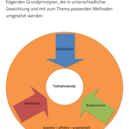
folgenden Grundprinzipien, die in unterschiedlicher
Gewichtung und mit zum Thema passenden Methoden
umgesetzt werden:
Show larger version