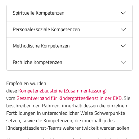
Spirituelle Kompetenzen
Personale/soziale Kompetenzen
Methodische Kompetenzen
Fachliche Kompetenzen
Empfohlen wurden
diese
Kompetenzbausteine (Zusammenfassung)
vom
Gesamtverband für Kindergottesdienst in der EKD
. Sie
beschreiben den Rahmen, innerhalb dessen die einzelnen
Fortbildungen in unterschiedlicher Weise Schwerpunkte
setzen, sowie die Kompetenzen, die innerhalb jedes
Kindergottesdienst-Teams weiterentwickelt werden sollen.