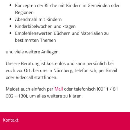
Konzepten der Kirche mit Kindern in Gemeinden oder
Regionen
Abendmahl mit Kindern
Kinderbibelwochen und -tagen
Empfehlenswerten Büchern und Materialien zu
bestimmten Themen
und viele weitere Anliegen.
Unsere Beratung ist kostenlos und kann persönlich bei
euch vor Ort, bei uns in Nürnberg, telefonisch, per Email
oder Videocall stattfinden.
Meldet euch einfach per
Mail
oder telefonisch (0911 / 81
002 - 130), um alles weitere zu klären.
Kontakt