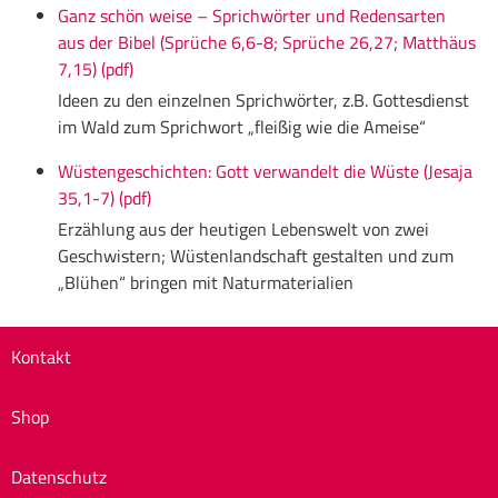
Ganz schön weise – Sprichwörter und Redensarten
aus der Bibel (Sprüche 6,6-8; Sprüche 26,27; Matthäus
7,15) (pdf)
Ideen zu den einzelnen Sprichwörter, z.B. Gottesdienst
im Wald zum Sprichwort „fleißig wie die Ameise“
Wüstengeschichten: Gott verwandelt die Wüste (Jesaja
35,1-7) (pdf)
Erzählung aus der heutigen Lebenswelt von zwei
Geschwistern; Wüstenlandschaft gestalten und zum
„Blühen“ bringen mit Naturmaterialien
Kontakt
Shop
Datenschutz