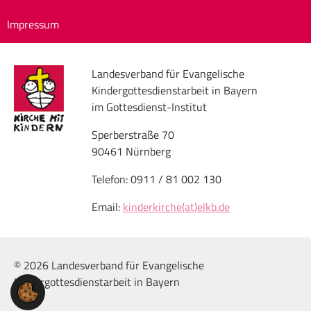
Impressum
Landesverband für Evangelische
Kindergottesdienstarbeit in Bayern
im Gottesdienst-Institut
Sperberstraße 70
90461 Nürnberg
Telefon: 0911 / 81 002 130
Email:
kinderkirche(at)elkb.de
© 2026 Landesverband für Evangelische
Kindergottesdienstarbeit in Bayern