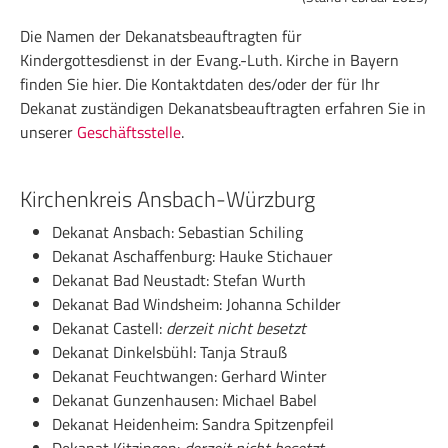
Die Namen der Dekanatsbeauftragten für
Kindergottesdienst in der Evang.-Luth. Kirche in Bayern
finden Sie hier. Die Kontaktdaten des/oder der für Ihr
Dekanat zuständigen Dekanatsbeauftragten erfahren Sie in
unserer
Geschäftsstelle
.
Kirchenkreis Ansbach-Würzburg
Dekanat Ansbach: Sebastian Schiling
Dekanat Aschaffenburg: Hauke Stichauer
Dekanat Bad Neustadt: Stefan Wurth
Dekanat Bad Windsheim: Johanna Schilder
Dekanat Castell:
derzeit nicht besetzt
Dekanat Dinkelsbühl: Tanja Strauß
Dekanat Feuchtwangen: Gerhard Winter
Dekanat Gunzenhausen: Michael Babel
Dekanat Heidenheim: Sandra Spitzenpfeil