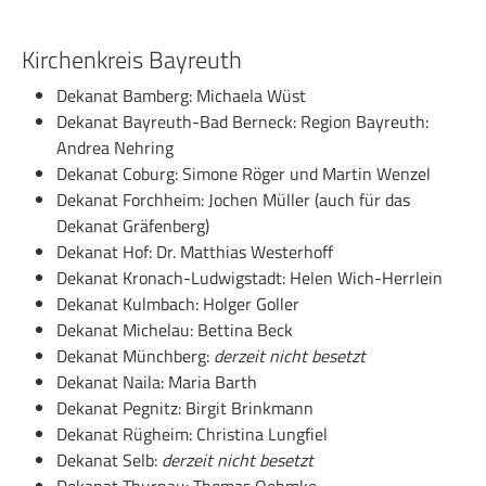
Kirchenkreis Bayreuth
Dekanat Bamberg: Michaela Wüst
Dekanat Bayreuth-Bad Berneck: Region Bayreuth:
Andrea Nehring
Dekanat Coburg: Simone Röger und Martin Wenzel
Dekanat Forchheim: Jochen Müller (auch für das
Dekanat Gräfenberg)
Dekanat Hof: Dr. Matthias Westerhoff
Dekanat Kronach-Ludwigstadt: Helen Wich-Herrlein
Dekanat Kulmbach: Holger Goller
Dekanat Michelau: Bettina Beck
Dekanat Münchberg:
derzeit nicht besetzt
Dekanat Naila: Maria Barth
Dekanat Pegnitz: Birgit Brinkmann
Dekanat Rügheim: Christina Lungfiel
Dekanat Selb:
derzeit nicht besetzt