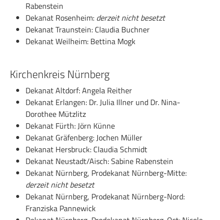
Rabenstein
Dekanat Rosenheim:
derzeit nicht besetzt
Dekanat Traunstein: Claudia Buchner
Dekanat Weilheim: Bettina Mogk
Kirchenkreis Nürnberg
Dekanat Altdorf: Angela Reither
Dekanat Erlangen: Dr. Julia Illner und Dr. Nina-
Dorothee Mützlitz
Dekanat Fürth: Jörn Künne
Dekanat Gräfenberg: Jochen Müller
Dekanat Hersbruck: Claudia Schmidt
Dekanat Neustadt/Aisch: Sabine Rabenstein
Dekanat Nürnberg, Prodekanat Nürnberg-Mitte:
derzeit nicht besetzt
Dekanat Nürnberg, Prodekanat Nürnberg-Nord:
Franziska Pannewick