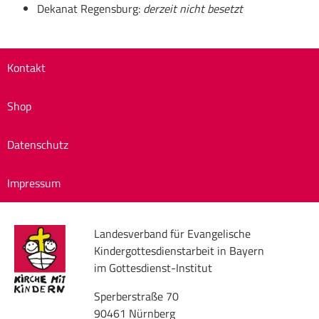
Dekanat Regensburg:
derzeit nicht besetzt
Kontakt
Shop
Datenschutz
Impressum
Landesverband für Evangelische
Kindergottesdienstarbeit in Bayern
im Gottesdienst-Institut
Sperberstraße 70
90461 Nürnberg