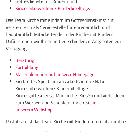
Gottesdienste mit Kindern und
Kinderbibelwochen / Kinderbibeltage
.
Das Team Kirche mit Kindern im Gottesdienst-Institut
versteht sich als Servicestelle für ehrenamtlich und
hauptamtlich Mitarbeitende in der Kirche mit Kindern.
Dafür stehen wir Ihnen mit verschiedenen Angeboten zur
Verfügung:
Beratung
Fortbildung
Materialien hier auf unserer Homepage
Ein breites Spektrum an Arbeitshilfen z.B. für
Kinderbibelwochen/ Kinderbibeltage,
Kindergottesdienst, Minikirche, KidsGo und viele Ideen
zum Werben und Schenken finden Sie
in
unserem Webshop
.
Postalisch ist das Team Kirche mit Kindern erreichbar unter: