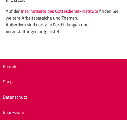
Auf der
Internetseite des Gottesdienst-Instituts
finden Sie
weitere Arbeitsbereiche und Themen.
Außerdem sind dort alle Fortbildungen und
Veranstaltungen aufgelistet.
Kontakt
Shop
Datenschutz
Impressum